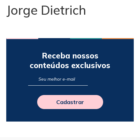
Jorge Dietrich
Receba nossos
conteúdos exclusivos
Cadastrar