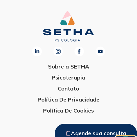
Sobre a SETHA
Psicoterapia
Contato
Política De Privacidade
Política De Cookies
Agende sua consulta