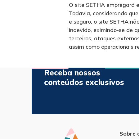
O site SETHA empregará esf
Todavia, considerando que
e seguro, o site SETHA não
indevido, eximindo-se de q
terceiros, ataques externos
assim como operacionais re
Receba nossos
conteúdos exclusivos
Sobre 